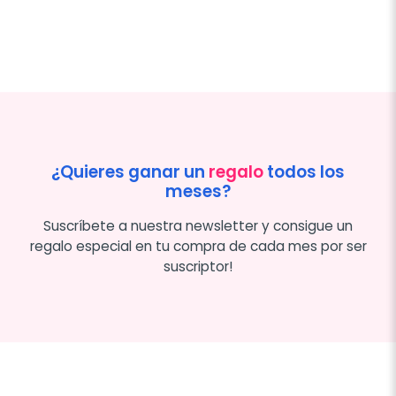
¿Quieres ganar un
regalo
todos los
meses?
Suscríbete a nuestra newsletter y consigue un
regalo especial en tu compra de cada mes por ser
suscriptor!