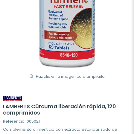
Haz clic en la imagen para ampliarla
LAMBERTS Cúrcuma liberación rápida, 120
comprimidos
Referencia: 005021
Complemento alimenticio con extracto estandarizado de