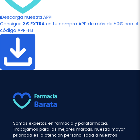
¡Descarga nuestra APP!
Consigue
3€ EXTRA
en tu compra APP de más de 50€ con el
código APP-FB
Somos expertos en farmacia y parafarmacia.
Trabajamos para las mejores marcas. Nuestra mayor
prioridad es la atención personalizada a nuestros