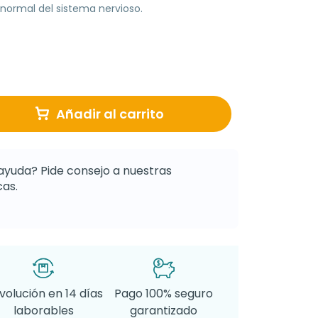
normal del sistema nervioso.
Añadir al carrito
ayuda? Pide consejo a nuestras
as.
volución en 14 días
Pago 100% seguro
laborables
garantizado