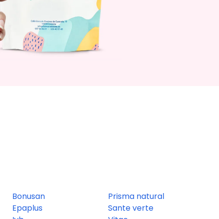
Bonusan
Prisma natural
Epaplus
Sante verte