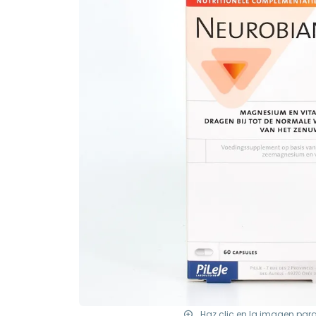
Haz clic en la imagen par