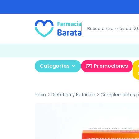
Categorías
Promociones
Inicio
Dietética y Nutrición
Complementos pa