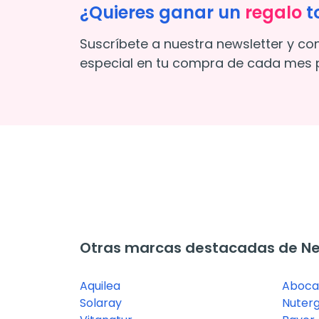
¿Quieres ganar un
regalo
t
Suscríbete a nuestra newsletter y co
especial en tu compra de cada mes p
Otras marcas destacadas de Ne
Aquilea
Aboca
Solaray
Nuterg