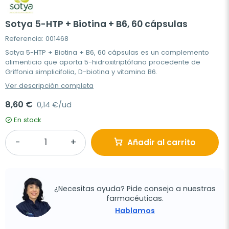
Sotya 5-HTP + Biotina + B6, 60 cápsulas
Referencia: 001468
Sotya 5-HTP + Biotina + B6, 60 cápsulas es un complemento
alimenticio que aporta 5-hidroxitriptófano procedente de
Griffonia simplicifolia, D-biotina y vitamina B6.
Ver descripción completa
8,60 €
0,14 €/ud
En stock
Añadir al carrito
¿Necesitas ayuda? Pide consejo a nuestras
farmacéuticas.
Hablamos