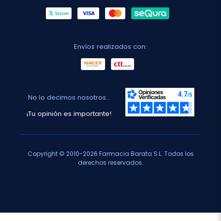
Envíos realizados con:
No lo decimos nosotros...
¡Tu opinión es importante!
Copyright © 2010-2026 Farmacia Barata S.L. Todos los
derechos reservados.