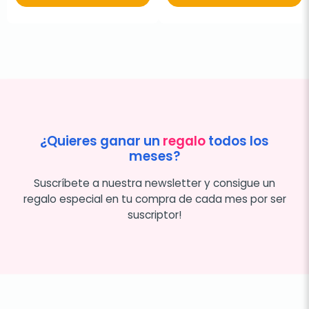
¿Quieres ganar un
regalo
todos los
meses?
Suscríbete a nuestra newsletter y consigue un
regalo especial en tu compra de cada mes por ser
suscriptor!