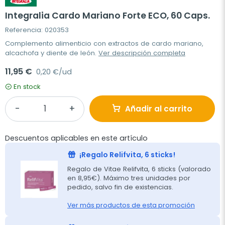
Integralia Cardo Mariano Forte ECO, 60 Caps.
Referencia: 020353
Complemento alimenticio con extractos de cardo mariano,
alcachofa y diente de león.
Ver descripción completa
11,95 €
0,20 €/ud
En stock
Añadir al carrito
Descuentos aplicables en este artículo
¡Regalo Relifvita, 6 sticks!
Regalo de Vitae Relifvita, 6 sticks (valorado
en 8,95€). Máximo tres unidades por
pedido, salvo fin de existencias.
Ver más productos de esta promoción