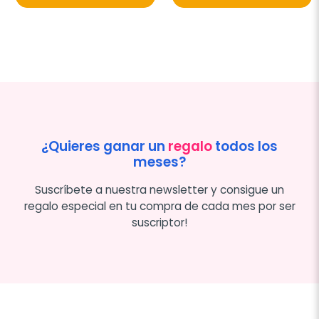
¿Quieres ganar un
regalo
todos los
meses?
Suscríbete a nuestra newsletter y consigue un
regalo especial en tu compra de cada mes por ser
suscriptor!