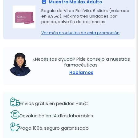
Muestra Melilax Adulto
Regalo de Vitae Relifvita, 6 sticks (valorado
en 8,95€). Máximo tres unidades por
pedido, salvo fin de existencias.
Ver más productos de esta promoción
¿Necesitas ayuda? Pide consejo a nuestras
farmacéuticas.
Hablamos
Envíos gratis en pedidos +65€
Devolución en 14 días laborables
Pago 100% seguro garantizado