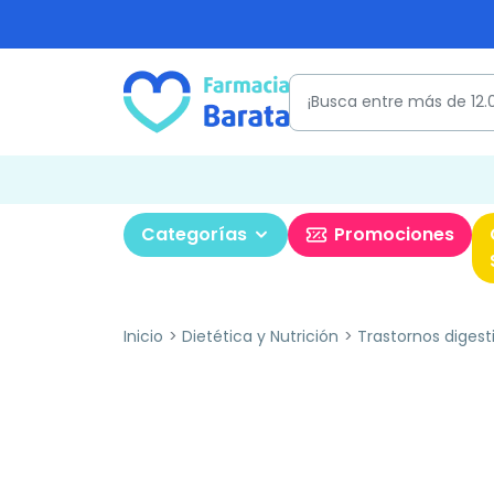
Categorías
Promociones
Inicio
Dietética y Nutrición
Trastornos digest