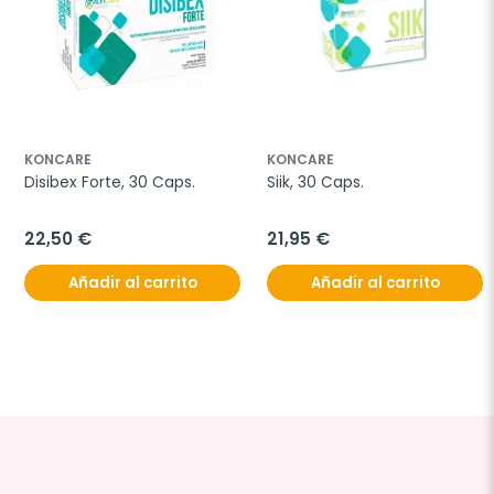
KONCARE
KONCARE
Disibex Forte, 30 Caps.
Siik, 30 Caps.
22,50 €
21,95 €
Añadir al carrito
Añadir al carrito