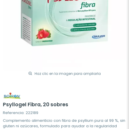
Haz clic en la imagen para ampliarla
Psyllogel Fibra, 20 sobres
Referencia: 222189
Complemento alimenticio con fibra de psyllium pura al 99 %, sin
gluten ni azúcares, formulado para ayudar a la regularidad