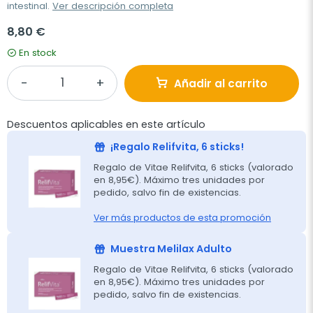
intestinal.
Ver descripción completa
8,80 €
En stock
Añadir al carrito
Descuentos aplicables en este artículo
¡Regalo Relifvita, 6 sticks!
Regalo de Vitae Relifvita, 6 sticks (valorado
en 8,95€). Máximo tres unidades por
pedido, salvo fin de existencias.
Ver más productos de esta promoción
Muestra Melilax Adulto
Regalo de Vitae Relifvita, 6 sticks (valorado
en 8,95€). Máximo tres unidades por
pedido, salvo fin de existencias.