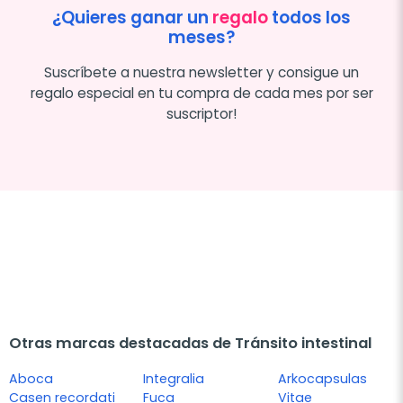
¿Quieres ganar un
regalo
todos los
meses?
Suscríbete a nuestra newsletter y consigue un
regalo especial en tu compra de cada mes por ser
suscriptor!
Otras marcas destacadas de Tránsito intestinal
Aboca
Integralia
Arkocapsulas
Casen recordati
Fuca
Vitae