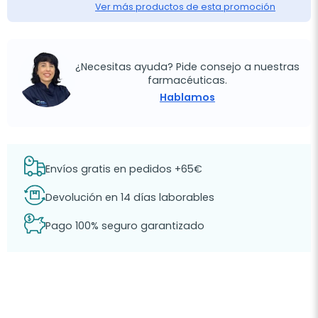
Ver más productos de esta promoción
¿Necesitas ayuda? Pide consejo a nuestras
farmacéuticas.
Hablamos
Envíos gratis en pedidos +65€
Devolución en 14 días laborables
Pago 100% seguro garantizado