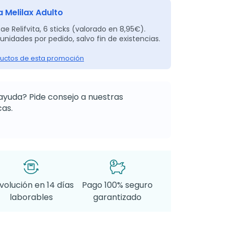
 Melilax Adulto
ae Relifvita, 6 sticks (valorado en 8,95€).
unidades por pedido, salvo fin de existencias.
uctos de esta promoción
ayuda? Pide consejo a nuestras
as.
volución en 14 días
Pago 100% seguro
laborables
garantizado