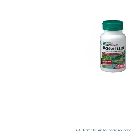
Haz clic en la imagen par