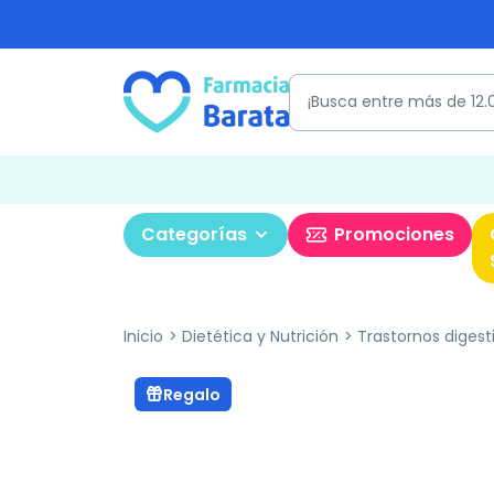
Categorías
Promociones
Inicio
Dietética y Nutrición
Trastornos digest
Regalo