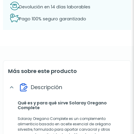
Devolución en 14 días laborables
Pago 100% seguro garantizado
Más sobre este producto
Descripción
expand_more
Qué es y para qué sirve Solaray Oregano
Complete
Solaray Oregano Complete es un complemento
alimenticio basado en aceite esencial de orégano
silvestre, formulado para aportar carvacrol y otros