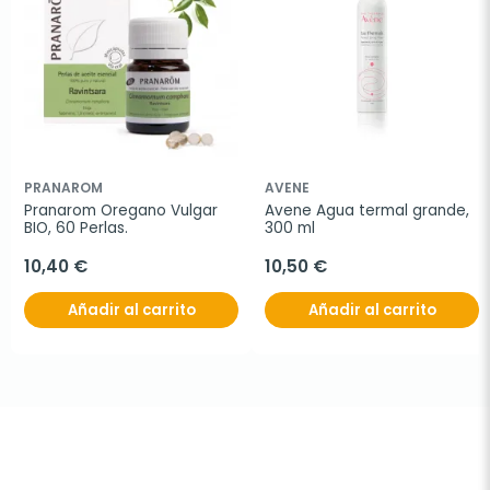
PRANAROM
AVENE
Pranarom Oregano Vulgar 
Avene Agua termal grande, 
BIO, 60 Perlas.
300 ml
10,40 €
10,50 €
Añadir al carrito
Añadir al carrito