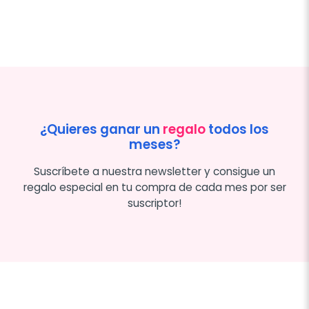
¿Quieres ganar un
regalo
todos los
meses?
Suscríbete a nuestra newsletter y consigue un
regalo especial en tu compra de cada mes por ser
suscriptor!