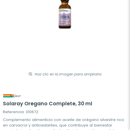
Haz clic en la imagen para ampliarla
Solaray Oregano Complete, 30 ml
Referencia: 010672
Complemento alimenticio con aceite de orégano silvestre rico
en carvacrol y antioxidantes, que contribuye al bienestar