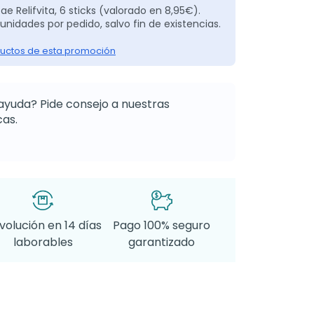
ae Relifvita, 6 sticks (valorado en 8,95€).
unidades por pedido, salvo fin de existencias.
uctos de esta promoción
ayuda? Pide consejo a nuestras
as.
volución en 14 días
Pago 100% seguro
laborables
garantizado